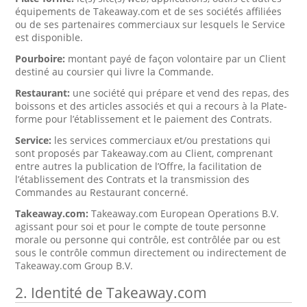
équipements de Takeaway.com et de ses sociétés affiliées
ou de ses partenaires commerciaux sur lesquels le Service
est disponible.
Pourboire:
montant payé de façon volontaire par un Client
destiné au coursier qui livre la Commande.
Restaurant:
une société qui prépare et vend des repas, des
boissons et des articles associés et qui a recours à la Plate-
forme pour l’établissement et le paiement des Contrats.
Service:
les services commerciaux et/ou prestations qui
sont proposés par Takeaway.com au Client, comprenant
entre autres la publication de l’Offre, la facilitation de
l’établissement des Contrats et la transmission des
Commandes au Restaurant concerné.
Takeaway.com:
Takeaway.com European Operations B.V.
agissant pour soi et pour le compte de toute personne
morale ou personne qui contrôle, est contrôlée par ou est
sous le contrôle commun directement ou indirectement de
Takeaway.com Group B.V.
2. Identité de Takeaway.com