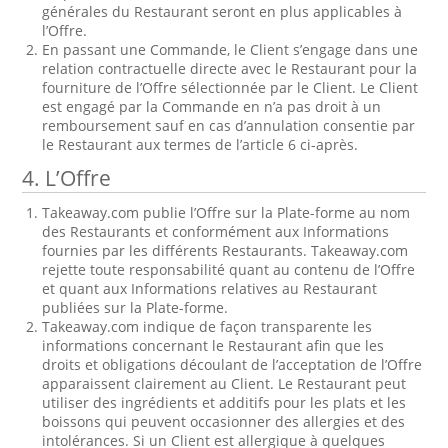
générales du Restaurant seront en plus applicables à
l’Offre.
En passant une Commande, le Client s’engage dans une
relation contractuelle directe avec le Restaurant pour la
fourniture de l’Offre sélectionnée par le Client. Le Client
est engagé par la Commande en n’a pas droit à un
remboursement sauf en cas d’annulation consentie par
le Restaurant aux termes de l’article 6 ci-après.
4. L’Offre
Takeaway.com publie l’Offre sur la Plate-forme au nom
des Restaurants et conformément aux Informations
fournies par les différents Restaurants. Takeaway.com
rejette toute responsabilité quant au contenu de l’Offre
et quant aux Informations relatives au Restaurant
publiées sur la Plate-forme.
Takeaway.com indique de façon transparente les
informations concernant le Restaurant afin que les
droits et obligations découlant de l’acceptation de l’Offre
apparaissent clairement au Client. Le Restaurant peut
utiliser des ingrédients et additifs pour les plats et les
boissons qui peuvent occasionner des allergies et des
intolérances. Si un Client est allergique à quelques