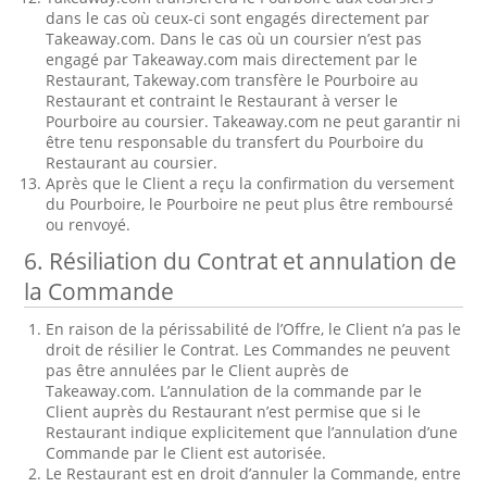
dans le cas où ceux-ci sont engagés directement par
Takeaway.com. Dans le cas où un coursier n’est pas
engagé par Takeaway.com mais directement par le
Restaurant, Takeway.com transfère le Pourboire au
Restaurant et contraint le Restaurant à verser le
Pourboire au coursier. Takeaway.com ne peut garantir ni
être tenu responsable du transfert du Pourboire du
Restaurant au coursier.
Après que le Client a reçu la confirmation du versement
du Pourboire, le Pourboire ne peut plus être remboursé
ou renvoyé.
6. Résiliation du Contrat et annulation de
la Commande
En raison de la périssabilité de l’Offre, le Client n’a pas le
droit de résilier le Contrat. Les Commandes ne peuvent
pas être annulées par le Client auprès de
Takeaway.com. L’annulation de la commande par le
Client auprès du Restaurant n’est permise que si le
Restaurant indique explicitement que l’annulation d’une
Commande par le Client est autorisée.
Le Restaurant est en droit d’annuler la Commande, entre