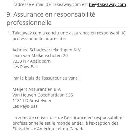
L’adresse e-mail de Takeaway.com est
be@takeaway.com
9. Assurance en responsabilité
professionnelle
Takeaway.com a conclu une assurance en responsabilité
professionnelle auprès de:
Achmea Schadeverzekeringen N.V.
Laan van Malkenschoten 20
7333 NP Apeldoorn
Les Pays-Bas
Par le biais de l’assureur suivant :
Meijers Assurantiën B.V.
Van Heuven Goedhartlaan 935
1181 LD Amstelveen
Les Pays-Bas
La zone de couverture de l’assurance en responsabilité
professionnelle est le monde entier, à l’exception des
États-Unis d’Amérique et du Canada.