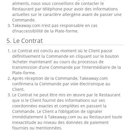
aliments, nous vous conseillons de contacter le
Restaurant par téléphone pour avoir des informations
actuelles sur le caractère allergène avant de passer une
Commande.
Takeaway.com n’est pas responsable en cas
d’inaccessibilité de la Plate-forme.
5. Le Contrat
Le Contrat est conclu au moment où le Client passe
définitivement la Commande en cliquant sur le bouton
‘Acheter maintenant’ au cours du processus de
transmission d’une Commande par l’intermédiaire de la
Plate-forme.
Après réception de la Commande, Takeaway.com
confirmera la Commande par voie électronique au
Client.
Le Contrat ne peut être mis en œuvre par le Restaurant
que si le Client fournit des informations sur ses
coordonnées exactes et complètes en passant la
Commande. Le Client a l’obligation de signaler
immédiatement à Takeaway.com ou au Restaurant toute
inexactitude au niveau des données de paiement
fournies ou mentionnées.