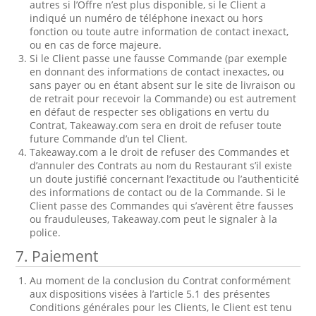
autres si l’Offre n’est plus disponible, si le Client a
indiqué un numéro de téléphone inexact ou hors
fonction ou toute autre information de contact inexact,
ou en cas de force majeure.
Si le Client passe une fausse Commande (par exemple
en donnant des informations de contact inexactes, ou
sans payer ou en étant absent sur le site de livraison ou
de retrait pour recevoir la Commande) ou est autrement
en défaut de respecter ses obligations en vertu du
Contrat, Takeaway.com sera en droit de refuser toute
future Commande d’un tel Client.
Takeaway.com a le droit de refuser des Commandes et
d’annuler des Contrats au nom du Restaurant s’il existe
un doute justifié concernant l’exactitude ou l’authenticité
des informations de contact ou de la Commande. Si le
Client passe des Commandes qui s’avèrent être fausses
ou frauduleuses, Takeaway.com peut le signaler à la
police.
7. Paiement
Au moment de la conclusion du Contrat conformément
aux dispositions visées à l’article 5.1 des présentes
Conditions générales pour les Clients, le Client est tenu