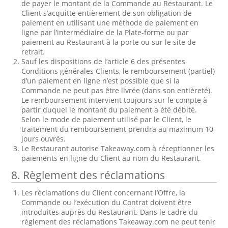
de payer le montant de la Commande au Restaurant. Le
Client s’acquitte entièrement de son obligation de
paiement en utilisant une méthode de paiement en
ligne par l’intermédiaire de la Plate-forme ou par
paiement au Restaurant à la porte ou sur le site de
retrait.
Sauf les dispositions de l’article 6 des présentes
Conditions générales Clients, le remboursement (partiel)
d’un paiement en ligne n’est possible que si la
Commande ne peut pas être livrée (dans son entièreté).
Le remboursement intervient toujours sur le compte à
partir duquel le montant du paiement a été débité.
Selon le mode de paiement utilisé par le Client, le
traitement du remboursement prendra au maximum 10
jours ouvrés.
Le Restaurant autorise Takeaway.com à réceptionner les
paiements en ligne du Client au nom du Restaurant.
8. Règlement des réclamations
Les réclamations du Client concernant l’Offre, la
Commande ou l’exécution du Contrat doivent être
introduites auprès du Restaurant. Dans le cadre du
règlement des réclamations Takeaway.com ne peut tenir