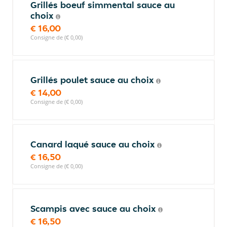
Grillés boeuf simmental sauce au
choix
€ 16,00
Consigne de (€ 0,00)
Grillés poulet sauce au choix
€ 14,00
Consigne de (€ 0,00)
Canard laqué sauce au choix
€ 16,50
Consigne de (€ 0,00)
Scampis avec sauce au choix
€ 16,50