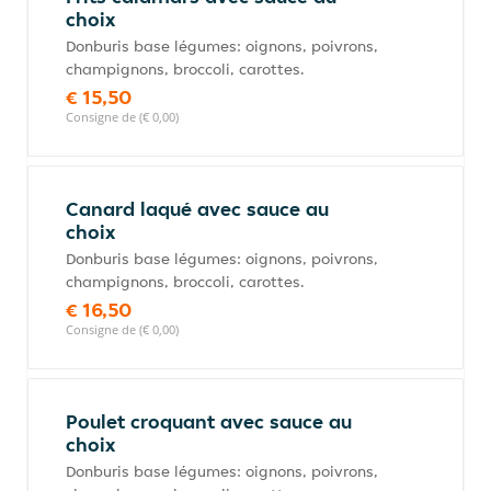
choix
Donburis base légumes: oignons, poivrons,
champignons, broccoli, carottes.
€ 15,50
Consigne de (€ 0,00)
Canard laqué avec sauce au
choix
Donburis base légumes: oignons, poivrons,
champignons, broccoli, carottes.
€ 16,50
Consigne de (€ 0,00)
Poulet croquant avec sauce au
choix
Donburis base légumes: oignons, poivrons,