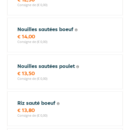
Consigne de (€ 0,00)
Nouilles sautées boeuf
€ 14,00
Consigne de (€ 0,00)
Nouilles sautées poulet
€ 13,50
Consigne de (€ 0,00)
Riz sauté boeuf
€ 13,80
Consigne de (€ 0,00)