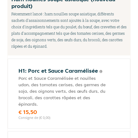
produit)
Récemment lancé : ham nouilles soupe asiatique, différents
sachets d'assaisonnements sont ajoutés à la soupe, avec votre
choix d'ingrédients tels que du poulet, du bœuf, des crevettes et des
plats d'accompagnement tels que des tomates cerises, des germes
de soja, des oignons verts, des œufs durs, du brocoli, des carottes
râpées et du épinard.
H1: Porc et Sauce Caramélisée
Porc et Sauce Caramélisée et nouilles
udon, des tomates cerises, des germes de
soja, des oignons verts, des œufs durs, du
brocoli, des carottes râpées et des
épinards.
€ 15,50
Consigne de (€ 0,00)